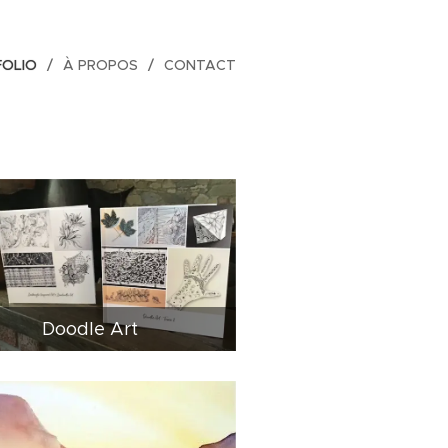
FOLIO
À PROPOS
CONTACT
Doodle Art