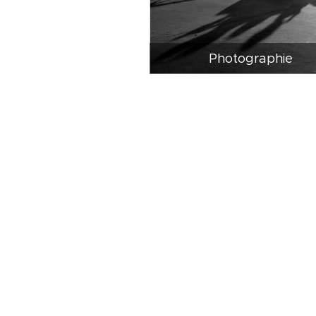
Photographie