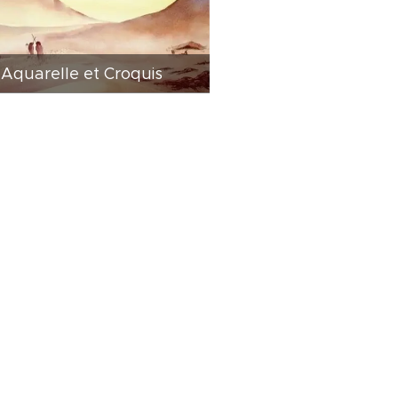
Aquarelle et Croquis