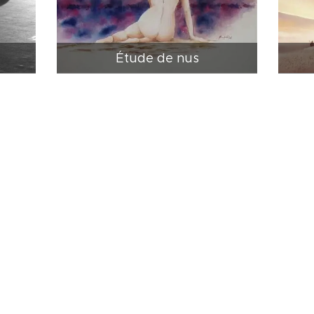
Étude de nus